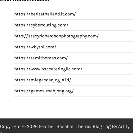
https://beritathailand.it.com/
https://cyberrouting.com/
http://stacyrichardsonphotography.com/
https://whythi.com/
https://temithomas.com/
https://www.bsccateringllc.com/
https://miegacoanjogja.id/
https://games-mahjong.org/
Copyright © 2026
Feather Baseball
Theme: Blog Log By
Artify