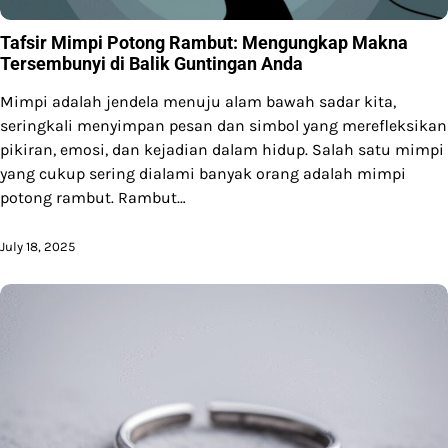
Tafsir Mimpi Potong Rambut: Mengungkap Makna
Tersembunyi di Balik Guntingan Anda
Mimpi adalah jendela menuju alam bawah sadar kita,
seringkali menyimpan pesan dan simbol yang merefleksikan
pikiran, emosi, dan kejadian dalam hidup. Salah satu mimpi
yang cukup sering dialami banyak orang adalah mimpi
potong rambut. Rambut…
July 18, 2025