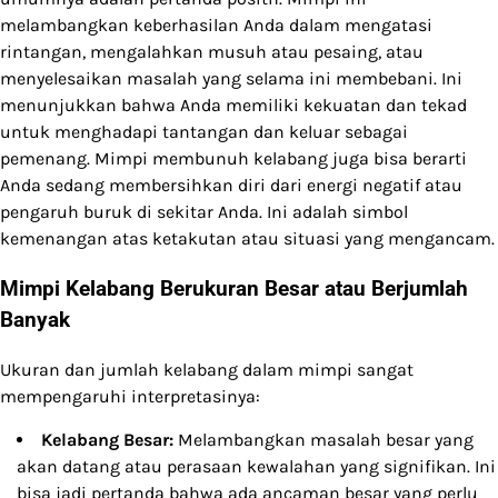
melambangkan keberhasilan Anda dalam mengatasi
rintangan, mengalahkan musuh atau pesaing, atau
menyelesaikan masalah yang selama ini membebani. Ini
menunjukkan bahwa Anda memiliki kekuatan dan tekad
untuk menghadapi tantangan dan keluar sebagai
pemenang. Mimpi membunuh kelabang juga bisa berarti
Anda sedang membersihkan diri dari energi negatif atau
pengaruh buruk di sekitar Anda. Ini adalah simbol
kemenangan atas ketakutan atau situasi yang mengancam.
Mimpi Kelabang Berukuran Besar atau Berjumlah
Banyak
Ukuran dan jumlah kelabang dalam mimpi sangat
mempengaruhi interpretasinya:
Kelabang Besar:
Melambangkan masalah besar yang
akan datang atau perasaan kewalahan yang signifikan. Ini
bisa jadi pertanda bahwa ada ancaman besar yang perlu