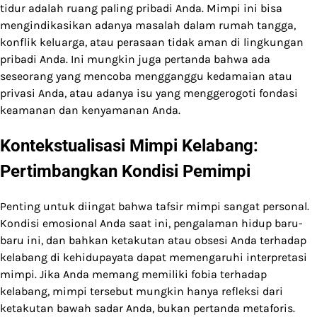
tidur adalah ruang paling pribadi Anda. Mimpi ini bisa
mengindikasikan adanya masalah dalam rumah tangga,
konflik keluarga, atau perasaan tidak aman di lingkungan
pribadi Anda. Ini mungkin juga pertanda bahwa ada
seseorang yang mencoba mengganggu kedamaian atau
privasi Anda, atau adanya isu yang menggerogoti fondasi
keamanan dan kenyamanan Anda.
Kontekstualisasi Mimpi Kelabang:
Pertimbangkan Kondisi Pemimpi
Penting untuk diingat bahwa tafsir mimpi sangat personal.
Kondisi emosional Anda saat ini, pengalaman hidup baru-
baru ini, dan bahkan ketakutan atau obsesi Anda terhadap
kelabang di kehidupayata dapat memengaruhi interpretasi
mimpi. Jika Anda memang memiliki fobia terhadap
kelabang, mimpi tersebut mungkin hanya refleksi dari
ketakutan bawah sadar Anda, bukan pertanda metaforis.