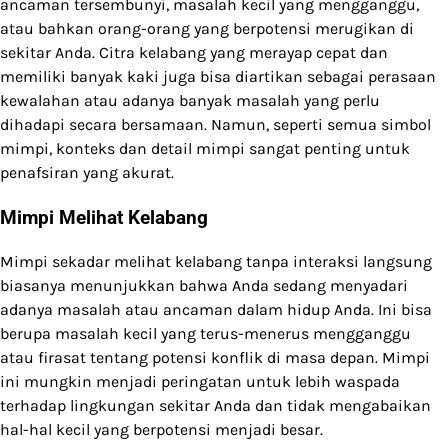
ancaman tersembunyi, masalah kecil yang mengganggu,
atau bahkan orang-orang yang berpotensi merugikan di
sekitar Anda. Citra kelabang yang merayap cepat dan
memiliki banyak kaki juga bisa diartikan sebagai perasaan
kewalahan atau adanya banyak masalah yang perlu
dihadapi secara bersamaan. Namun, seperti semua simbol
mimpi, konteks dan detail mimpi sangat penting untuk
penafsiran yang akurat.
Mimpi Melihat Kelabang
Mimpi sekadar melihat kelabang tanpa interaksi langsung
biasanya menunjukkan bahwa Anda sedang menyadari
adanya masalah atau ancaman dalam hidup Anda. Ini bisa
berupa masalah kecil yang terus-menerus mengganggu
atau firasat tentang potensi konflik di masa depan. Mimpi
ini mungkin menjadi peringatan untuk lebih waspada
terhadap lingkungan sekitar Anda dan tidak mengabaikan
hal-hal kecil yang berpotensi menjadi besar.