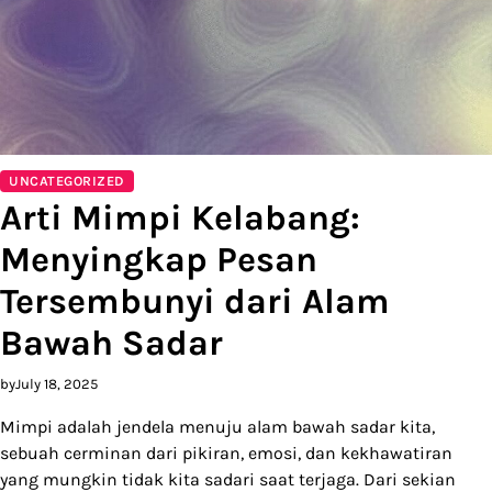
UNCATEGORIZED
Arti Mimpi Kelabang:
Menyingkap Pesan
Tersembunyi dari Alam
Bawah Sadar
by
July 18, 2025
Mimpi adalah jendela menuju alam bawah sadar kita,
sebuah cerminan dari pikiran, emosi, dan kekhawatiran
yang mungkin tidak kita sadari saat terjaga. Dari sekian