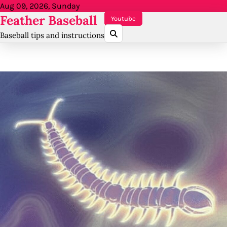
Skip
Aug 09, 2026, Sunday
Feather Baseball
to
Youtube
content
Baseball tips and instructions