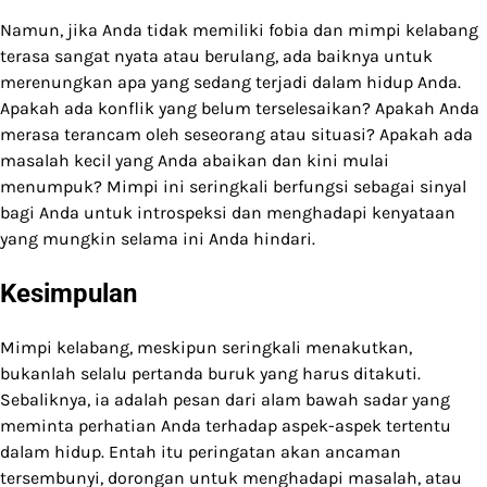
Namun, jika Anda tidak memiliki fobia dan mimpi kelabang
terasa sangat nyata atau berulang, ada baiknya untuk
merenungkan apa yang sedang terjadi dalam hidup Anda.
Apakah ada konflik yang belum terselesaikan? Apakah Anda
merasa terancam oleh seseorang atau situasi? Apakah ada
masalah kecil yang Anda abaikan dan kini mulai
menumpuk? Mimpi ini seringkali berfungsi sebagai sinyal
bagi Anda untuk introspeksi dan menghadapi kenyataan
yang mungkin selama ini Anda hindari.
Kesimpulan
Mimpi kelabang, meskipun seringkali menakutkan,
bukanlah selalu pertanda buruk yang harus ditakuti.
Sebaliknya, ia adalah pesan dari alam bawah sadar yang
meminta perhatian Anda terhadap aspek-aspek tertentu
dalam hidup. Entah itu peringatan akan ancaman
tersembunyi, dorongan untuk menghadapi masalah, atau