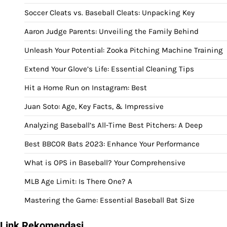
Soccer Cleats vs. Baseball Cleats: Unpacking Key
Aaron Judge Parents: Unveiling the Family Behind
Unleash Your Potential: Zooka Pitching Machine Training
Extend Your Glove’s Life: Essential Cleaning Tips
Hit a Home Run on Instagram: Best
Juan Soto: Age, Key Facts, & Impressive
Analyzing Baseball’s All-Time Best Pitchers: A Deep
Best BBCOR Bats 2023: Enhance Your Performance
What is OPS in Baseball? Your Comprehensive
MLB Age Limit: Is There One? A
Mastering the Game: Essential Baseball Bat Size
Link Rekomendasi