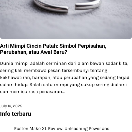
Arti Mimpi Cincin Patah: Simbol Perpisahan,
Perubahan, atau Awal Baru?
Dunia mimpi adalah cerminan dari alam bawah sadar kita,
sering kali membawa pesan tersembunyi tentang
kekhawatiran, harapan, atau perubahan yang sedang terjadi
dalam hidup. Salah satu mimpi yang cukup sering dialami
dan memicu rasa penasaran…
July 16, 2025
Info terbaru
Easton Mako XL Review: Unleashing Power and