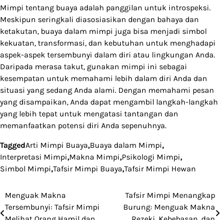
Mimpi tentang buaya adalah panggilan untuk introspeksi.
Meskipun seringkali diasosiasikan dengan bahaya dan
ketakutan, buaya dalam mimpi juga bisa menjadi simbol
kekuatan, transformasi, dan kebutuhan untuk menghadapi
aspek-aspek tersembunyi dalam diri atau lingkungan Anda.
Daripada merasa takut, gunakan mimpi ini sebagai
kesempatan untuk memahami lebih dalam diri Anda dan
situasi yang sedang Anda alami. Dengan memahami pesan
yang disampaikan, Anda dapat mengambil langkah-langkah
yang lebih tepat untuk mengatasi tantangan dan
memanfaatkan potensi diri Anda sepenuhnya.
Tagged
Arti Mimpi Buaya
,
Buaya dalam Mimpi
,
Interpretasi Mimpi
,
Makna Mimpi
,
Psikologi Mimpi
,
Simbol Mimpi
,
Tafsir Mimpi Buaya
,
Tafsir Mimpi Hewan
Menguak Makna
Tafsir Mimpi Menangkap
Post
Tersembunyi: Tafsir Mimpi
Burung: Menguak Makna
navigation
Melihat Orang Hamil dan
Rezeki, Kebebasan, dan