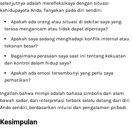
selanjutnya adalah merefleksikaya dengan situasi
kehidupayata Anda. Tanyakan pada diri sendiri:
Apakah ada orang atau situasi di sekitar saya yang
terasa mengancam atau tidak dapat dipercaya?
Apakah saya sedang menghadapi konflik internal atau
tekanan besar?
Bagaimana perasaan saya saat ini tentang kekuatan
dan kontrol dalam hidup saya?
Apakah ada emosi tersembunyi yang perlu saya
perhatikan?
Ingatlah bahwa mimpi adalah bahasa simbolis dari alam
bawah sadar, dan interpretasi terbaik selalu datang dari diri
Anda sendiri, berdasarkan intuisi dan pengalaman pribadi.
Kesimpulan