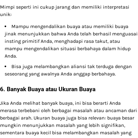
Mimpi seperti ini cukup jarang dan memiliki interpretasi
unik:
Mampu mengendalikan buaya atau memiliki buaya
jinak menunjukkan bahwa Anda telah berhasil menguasai
insting primitif Anda, menghadapi rasa takut, atau
mampu mengendalikan situasi berbahaya dalam hidup
Anda.
Bisa juga melambangkan aliansi tak terduga dengan
seseorang yang awalnya Anda anggap berbahaya.
6. Banyak Buaya atau Ukuran Buaya
Jika Anda melihat banyak buaya, ini bisa berarti Anda
merasa terbebani oleh berbagai masalah atau ancaman dari
berbagai arah. Ukuran buaya juga bisa relevan: buaya besar
mungkin menunjukkan masalah yang lebih signifikan,
sementara buaya kecil bisa melambangkan masalah yang