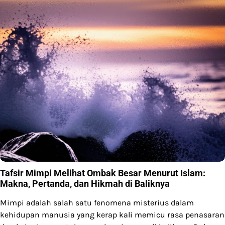
Tafsir Mimpi Melihat Ombak Besar Menurut Islam:
Makna, Pertanda, dan Hikmah di Baliknya
Mimpi adalah salah satu fenomena misterius dalam
kehidupan manusia yang kerap kali memicu rasa penasaran