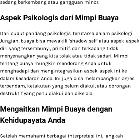
sedang berkembang atau gangguan minor.
Aspek Psikologis dari Mimpi Buaya
Dari sudut pandang psikologis, terutama dalam psikologi
Jungian, buaya bisa mewakili ‘shadow self’ atau aspek-aspek
diri yang tersembunyi, primitif, dan terkadang tidak
menyenangkan yang kita tolak atau tidak sadari. Mimpi
tentang buaya mungkin mendorong Anda untuk
menghadapi dan mengintegrasikan aspek-aspek ini ke
dalam kesadaran Anda. Ini juga bisa melambangkan agresi
terpendam, ketakutan yang belum diakui, atau dorongan
destruktif yang perlu diakui dan dikelola.
Mengaitkan Mimpi Buaya dengan
Kehidupayata Anda
Setelah memahami berbagai interpretasi ini, langkah