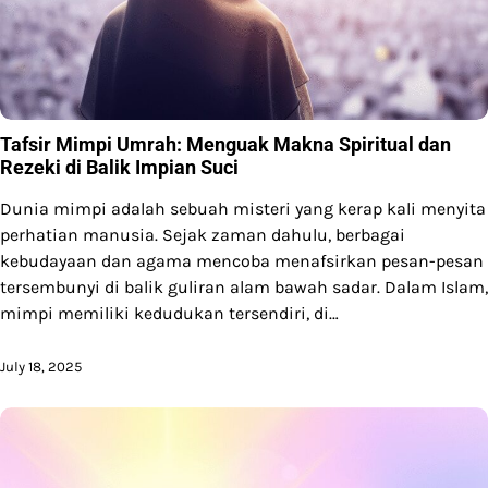
Tafsir Mimpi Umrah: Menguak Makna Spiritual dan
Rezeki di Balik Impian Suci
Dunia mimpi adalah sebuah misteri yang kerap kali menyita
perhatian manusia. Sejak zaman dahulu, berbagai
kebudayaan dan agama mencoba menafsirkan pesan-pesan
tersembunyi di balik guliran alam bawah sadar. Dalam Islam,
mimpi memiliki kedudukan tersendiri, di…
July 18, 2025