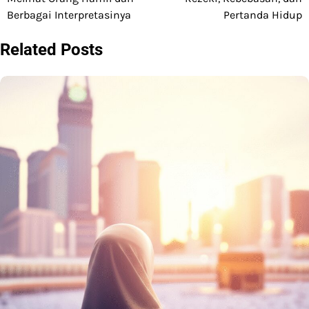
Berbagai Interpretasinya
Pertanda Hidup
Related Posts