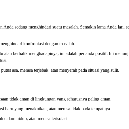
n Anda sedang menghindari suatu masalah. Semakin lama Anda lari, 
enghindari konfrontasi dengan masalah.
atau berbalik menghadapinya, ini adalah pertanda positif. Ini menun
usi.
 putus asa, merasa terjebak, atau menyerah pada situasi yang sulit.
rasaan tidak aman di lingkungan yang seharusnya paling aman.
si baru yang menakutkan, atau merasa tidak pada tempatnya.
h dalam hidup, atau merasa terisolasi.