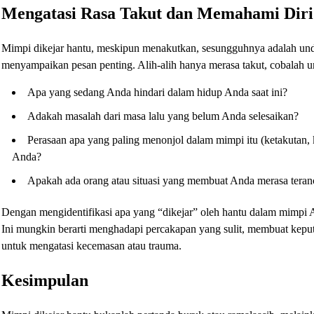
Mengatasi Rasa Takut dan Memahami Diri
Mimpi dikejar hantu, meskipun menakutkan, sesungguhnya adalah un
menyampaikan pesan penting. Alih-alih hanya merasa takut, cobalah 
Apa yang sedang Anda hindari dalam hidup Anda saat ini?
Adakah masalah dari masa lalu yang belum Anda selesaikan?
Perasaan apa yang paling menonjol dalam mimpi itu (ketakutan,
Anda?
Apakah ada orang atau situasi yang membuat Anda merasa teran
Dengan mengidentifikasi apa yang “dikejar” oleh hantu dalam mimpi 
Ini mungkin berarti menghadapi percakapan yang sulit, membuat keput
untuk mengatasi kecemasan atau trauma.
Kesimpulan