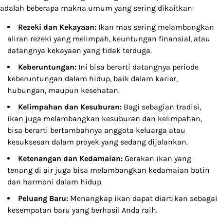
adalah beberapa makna umum yang sering dikaitkan:
Rezeki dan Kekayaan:
Ikan mas sering melambangkan
aliran rezeki yang melimpah, keuntungan finansial, atau
datangnya kekayaan yang tidak terduga.
Keberuntungan:
Ini bisa berarti datangnya periode
keberuntungan dalam hidup, baik dalam karier,
hubungan, maupun kesehatan.
Kelimpahan dan Kesuburan:
Bagi sebagian tradisi,
ikan juga melambangkan kesuburan dan kelimpahan,
bisa berarti bertambahnya anggota keluarga atau
kesuksesan dalam proyek yang sedang dijalankan.
Ketenangan dan Kedamaian:
Gerakan ikan yang
tenang di air juga bisa melambangkan kedamaian batin
dan harmoni dalam hidup.
Peluang Baru:
Menangkap ikan dapat diartikan sebagai
kesempatan baru yang berhasil Anda raih.