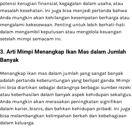
potensi kerugian finansial, kegagalan dalam usaha, atau
masalah kesehatan. Ini juga bisa menjadi pertanda bahwa
Anda mungkin akan kehilangan kesempatan berharga atau
mengalami kekecewaan. Penting untuk lebih berhati-hati
dalam mengambil keputusan atau mengelola keuangan
setelah mimpi semacam ini.
3. Arti Mimpi Menangkap Ikan Mas dalam Jumlah
Banyak
Menangkap ikan mas dalam jumlah yang sangat banyak
adalah pertanda keberuntungan yang berlipat ganda. Mimpi
ini bisa diartikan sebagai datangnya berbagai sumber rezeki
atau keberhasilan dalam banyak aspek kehidupan sekaligus.
Anda mungkin akan merasakan peningkatan signifikan
dalam karier, bisnis, dan bahkan kehidupan pribadi. Ini juga
bisa melambangkan kelimpahan berkah dan kebahagiaan
dalam keluarga.