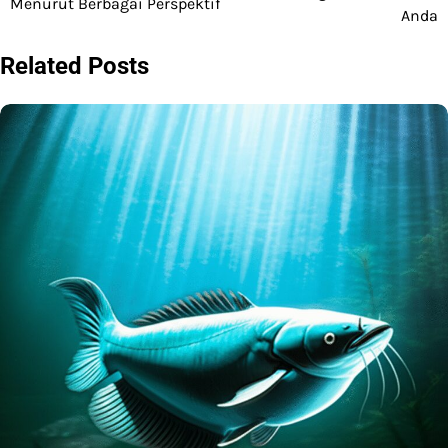
Menurut Berbagai Perspektif
Anda
Related Posts